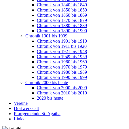
Chronik von 1840 bis 1849
Chronik von 1850 bis 1859
Chronik von 1860 bis 1869
Chronik von 1870 bis 1879
Chronik von 1880 bis 1889
Chronik von 1890 bis 1900
Chronik 1901 bis 1999
Chronik von 1901 bis 1910
Chronik von 1911 bis 1920
Chronik von 1921 bis 1948
Chronik von 1949 bis 1959
Chronik von 1960 bis 1969
Chronik von 1970 bis 1979
Chronik von 1980 bis 1989
Chronik von 1990 bis 1999
Chronik 2000 bis heute
Chronik von 2000 bis 2009
Chronik von 2010 bis 2019
2020 bis heute
Vereine
Dorfwerkstatt
Pfarrgemeinde St. Agatha
Links