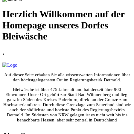
Herzlich Willkommen auf der
Homepage unseres Dorfes
Bleiwäsche
.
Auf dieser Seite erhalten Sie alle wissenswerten Informationen über
den höchstgelegensten Ort im Regierungsbezirk Detmold.
Bleiwäsche ist über 475 Jahre alt und hat derzeit über 900
Einwohner. Unser Ort gehört zur Stadt Bad Wünnenberg und liegt
ganz im Süden des Kreises Paderborn, direkt an der Grenze zum
Hochsauerlandkreis. Durch diese Grenzlage zum Sauerland sind wir
auch der südlichste und höchste Punkt des Regierungsbezirks
Detmold. Im Südosten von NRW gelegen ist es nicht weit bis ins
benachbarte Hessen, aber sehr zentral in Deutschland