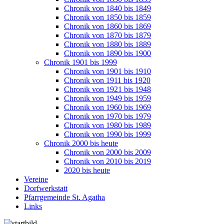
Chronik von 1840 bis 1849
Chronik von 1850 bis 1859
Chronik von 1860 bis 1869
Chronik von 1870 bis 1879
Chronik von 1880 bis 1889
Chronik von 1890 bis 1900
Chronik 1901 bis 1999
Chronik von 1901 bis 1910
Chronik von 1911 bis 1920
Chronik von 1921 bis 1948
Chronik von 1949 bis 1959
Chronik von 1960 bis 1969
Chronik von 1970 bis 1979
Chronik von 1980 bis 1989
Chronik von 1990 bis 1999
Chronik 2000 bis heute
Chronik von 2000 bis 2009
Chronik von 2010 bis 2019
2020 bis heute
Vereine
Dorfwerkstatt
Pfarrgemeinde St. Agatha
Links