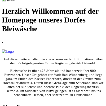
Herzlich Willkommen auf der
Homepage unseres Dorfes
Bleiwäsche
.
Auf dieser Seite erhalten Sie alle wissenswerten Informationen über
den höchstgelegensten Ort im Regierungsbezirk Detmold.
Bleiwäsche ist über 475 Jahre alt und hat derzeit über 900
Einwohner. Unser Ort gehört zur Stadt Bad Wünnenberg und liegt
ganz im Süden des Kreises Paderborn, direkt an der Grenze zum
Hochsauerlandkreis. Durch diese Grenzlage zum Sauerland sind wir
auch der südlichste und höchste Punkt des Regierungsbezirks
Detmold. Im Südosten von NRW gelegen ist es nicht weit bis ins
benachbarte Hessen, aber sehr zentral in Deutschland