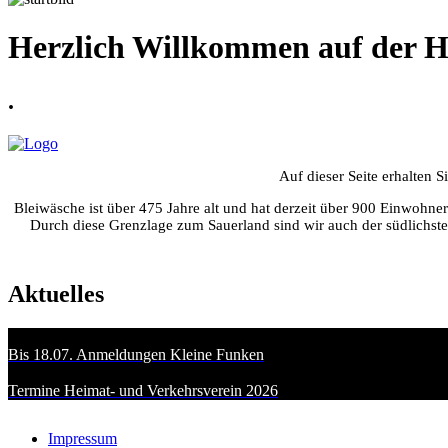
Herzlich Willkommen auf der H
.
Auf dieser Seite erhalten 
Bleiwäsche ist über 475 Jahre alt und hat derzeit über 900 Einwohn
Durch diese Grenzlage zum Sauerland sind wir auch der südlichste
Aktuelles
Bis 18.07. Anmeldungen Kleine Funken
Termine Heimat- und Verkehrsverein 2026
Impressum