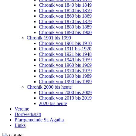
Chronik von 1840 bis 1849
Chronik von 1850 bis 1859
Chronik von 1860 bis 1869
Chronik von 1870 bis 1879
Chronik von 1880 bis 1889
Chronik von 1890 bis 1900
Chronik 1901 bis 1999
Chronik von 1901 bis 1910
Chronik von 1911 bis 1920
Chronik von 1921 bis 1948
Chronik von 1949 bis 1959
Chronik von 1960 bis 1969
Chronik von 1970 bis 1979
Chronik von 1980 bis 1989
Chronik von 1990 bis 1999
Chronik 2000 bis heute
Chronik von 2000 bis 2009
Chronik von 2010 bis 2019
2020 bis heute
Vereine
Dorfwerkstatt
Pfarrgemeinde St. Agatha
Links